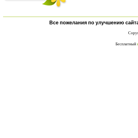
Все пожелания по улучшению сайта п
Copyr
Бесплатный