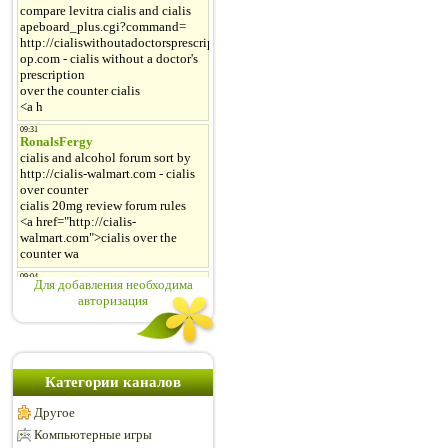
Для добавления необходима
авторизация
Категории каналов
Другое
Компьютерные игры