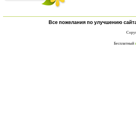
Все пожелания по улучшению сайта п
Copyr
Бесплатный