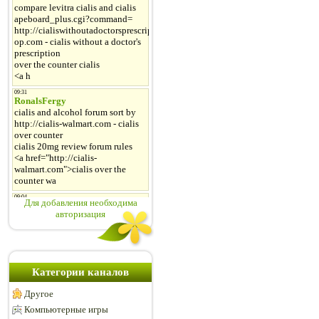
Для добавления необходима
авторизация
Категории каналов
Другое
Компьютерные игры