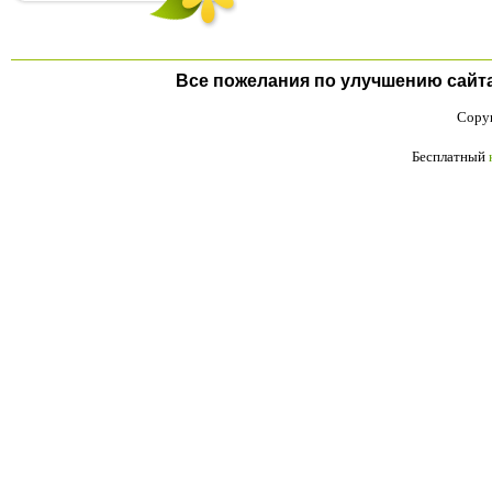
Все пожелания по улучшению сайта п
Copyr
Бесплатный