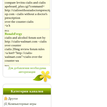
Для добавления необходима
авторизация
Категории каналов
Другое
Компьютерные игры