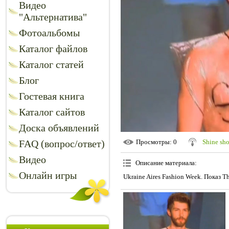
Видео
"Альтернатива"
Фотоальбомы
Каталог файлов
Каталог статей
Блог
Гостевая книга
Каталог сайтов
Доска объявлений
FAQ (вопрос/ответ)
Просмотры
: 0
Shine sh
Видео
Описание материала
:
Онлайн игры
Ukraine Aires Fashion Week. Показ The