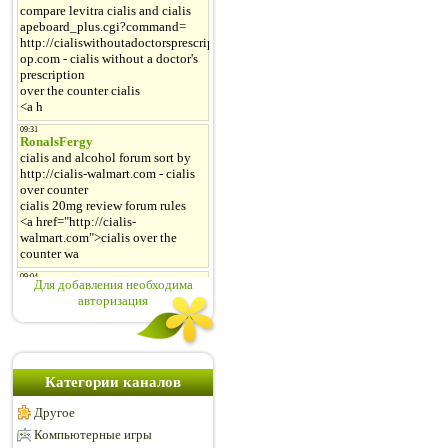
Для добавления необходима
авторизация
Категории каналов
Другое
Компьютерные игры