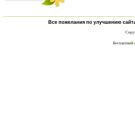
Все пожелания по улучшению сайта п
Copyr
Бесплатный