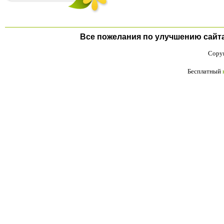
Все пожелания по улучшению сайта п
Copyr
Бесплатный