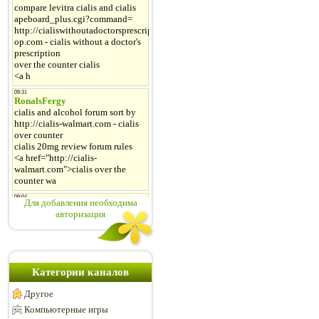
Для добавления необходима
авторизация
Категории каналов
Другое
Компьютерные игры