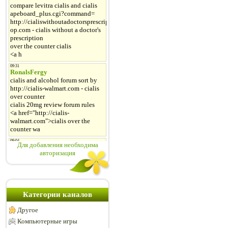
Для добавления необходима
авторизация
Категории каналов
Другое
Компьютерные игры