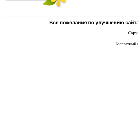
Все пожелания по улучшению сайта п
Copyr
Бесплатный