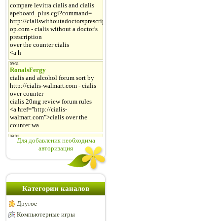
Для добавления необходима
авторизация
Категории каналов
Другое
Компьютерные игры