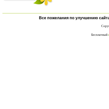
Все пожелания по улучшению сайта п
Copyr
Бесплатный