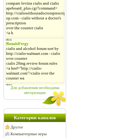
Для добавления необходима
авторизация
Категории каналов
Другое
Компьютерные игры