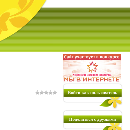
Войти как пользователь
Поделиться с друзьями