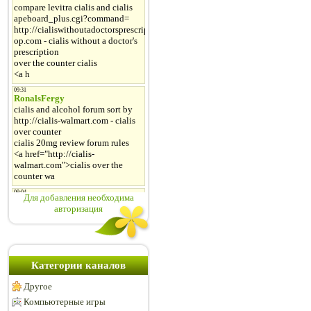
Для добавления необходима
авторизация
Категории каналов
Другое
Компьютерные игры