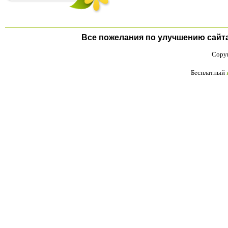
Все пожелания по улучшению сайта п
Copyr
Бесплатный