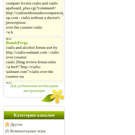
Для добавления необходима
авторизация
Категории каналов
Другое
Компьютерные игры