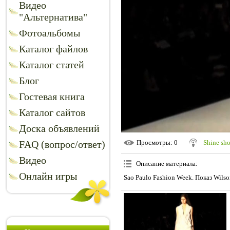
Видео
"Альтернатива"
Фотоальбомы
Каталог файлов
Каталог статей
Блог
Гостевая книга
Каталог сайтов
Доска объявлений
FAQ (вопрос/ответ)
Просмотры
: 0
Shine sh
Видео
Описание материала
:
Онлайн игры
Sao Paulo Fashion Week. Показ Wilso