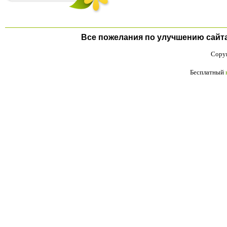
Все пожелания по улучшению сайта п
Copyr
Бесплатный