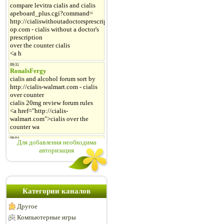
Для добавления необходима
авторизация
Категории каналов
Другое
Компьютерные игры