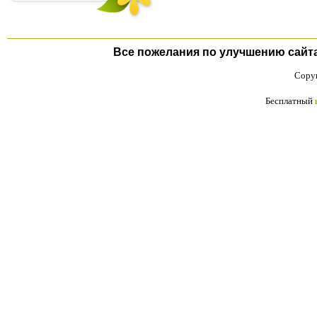
Все пожелания по улучшению сайта п
Copyr
Бесплатный