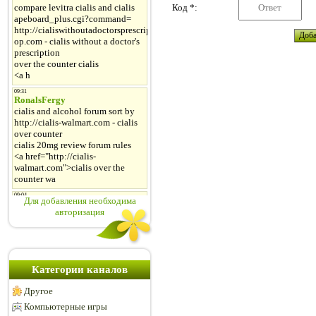
Код *:
Для добавления необходима
авторизация
Категории каналов
Другое
Компьютерные игры