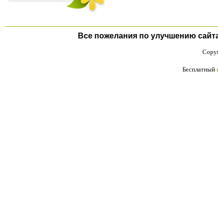
Все пожелания по улучшению сайта п
Copyr
Бесплатный