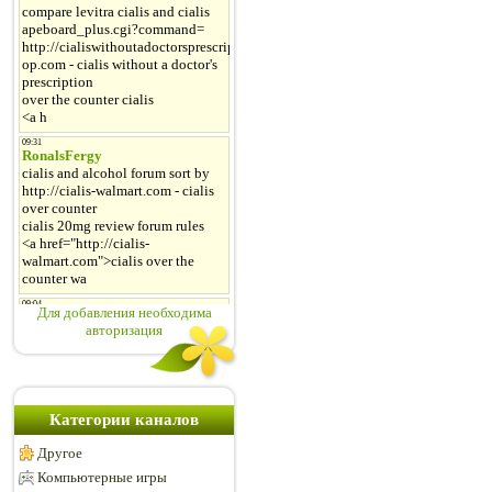
Для добавления необходима
авторизация
Категории каналов
Другое
Компьютерные игры