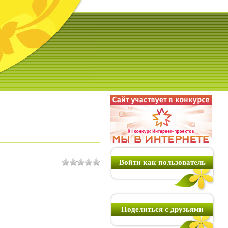
Войти как пользователь
Поделиться с друзьями