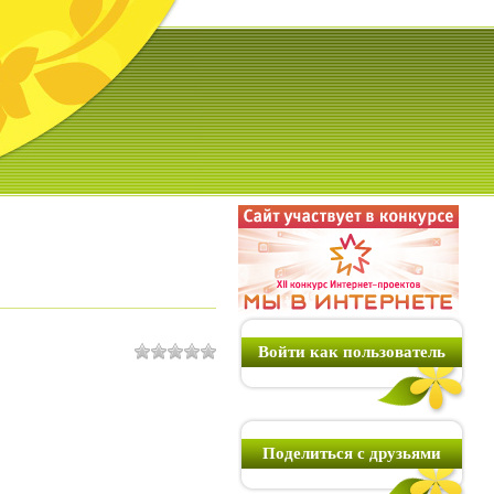
Войти как пользователь
Поделиться с друзьями