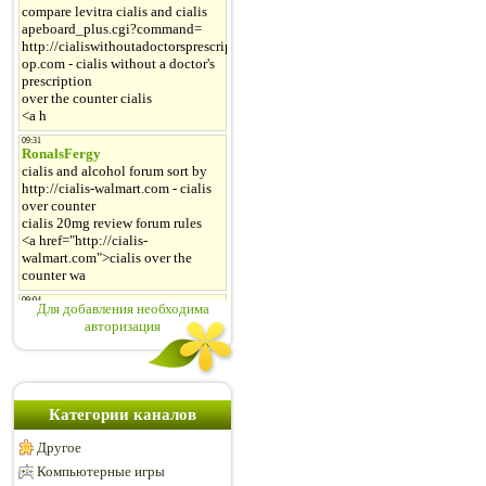
Для добавления необходима
авторизация
Категории каналов
Другое
Компьютерные игры