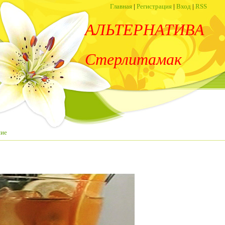
Главная
|
Регистрация
|
Вход
|
RSS
АЛЬТЕРНАТИВА
Стерлитамак
ние