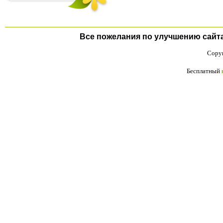
Все пожелания по улучшению сайта п
Copyr
Бесплатный