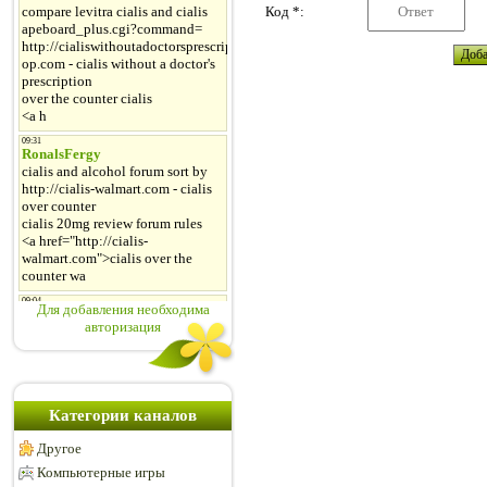
Код *:
Для добавления необходима
авторизация
Категории каналов
Другое
Компьютерные игры