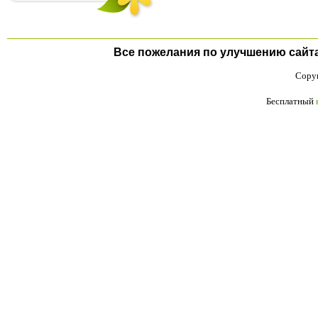
Все пожелания по улучшению сайта п
Copyr
Бесплатный