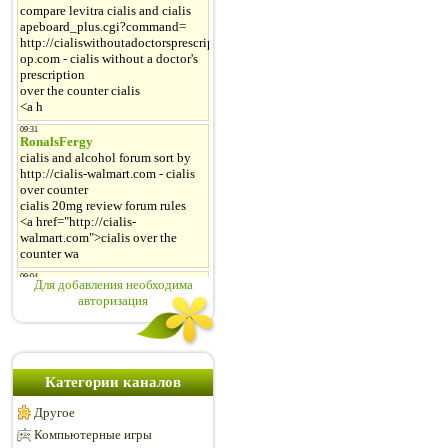
Для добавления необходима
авторизация
Категории каналов
Другое
Компьютерные игры