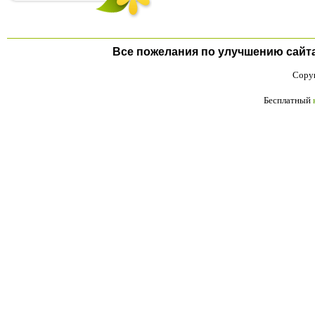
Все пожелания по улучшению сайта п
Copyr
Бесплатный