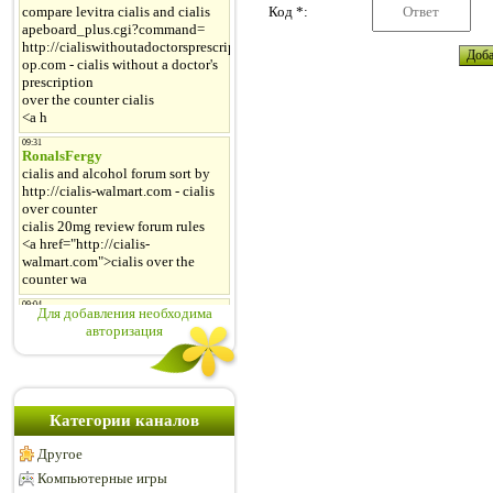
Код *:
Для добавления необходима
авторизация
Категории каналов
Другое
Компьютерные игры