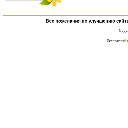
Все пожелания по улучшению сайта п
Copyr
Бесплатный