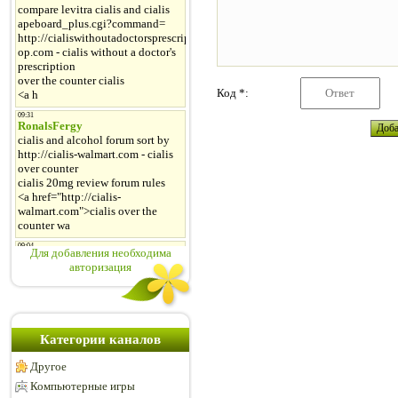
Код *:
Для добавления необходима
авторизация
Категории каналов
Другое
Компьютерные игры