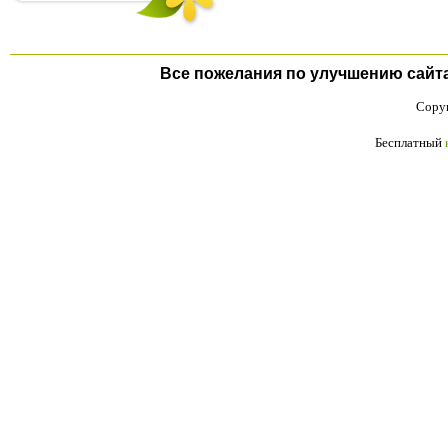
Все пожелания по улучшению сайта п
Copyr
Бесплатный