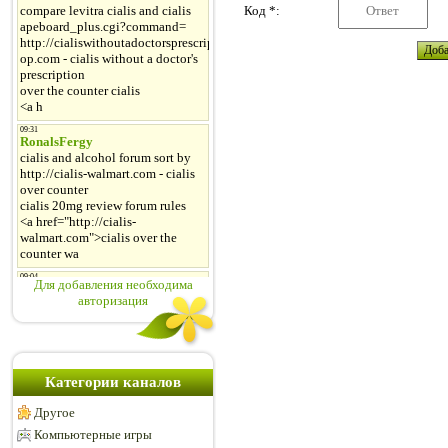
Код *:
Для добавления необходима
авторизация
Категории каналов
Другое
Компьютерные игры