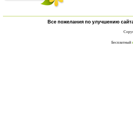
Все пожелания по улучшению сайта п
Copyr
Бесплатный