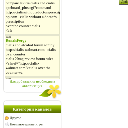
Для добавления необходима
авторизация
Категории каналов
Другое
Компьютерные игры