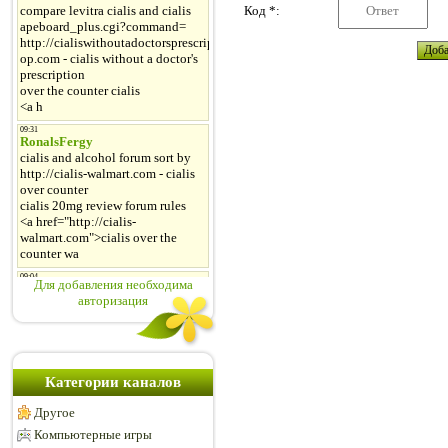
Код *:
Для добавления необходима
авторизация
Категории каналов
Другое
Компьютерные игры