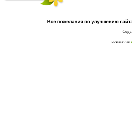
Все пожелания по улучшению сайта п
Copyr
Бесплатный