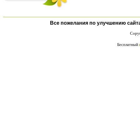
Все пожелания по улучшению сайта п
Copyr
Бесплатный