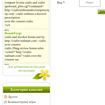
Код *:
Для добавления необходима
авторизация
Категории каналов
Другое
Компьютерные игры