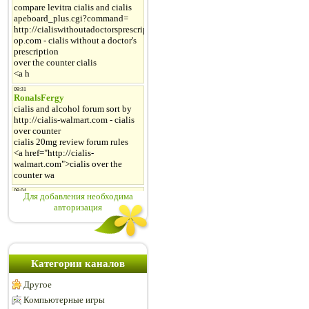
Для добавления необходима
авторизация
Категории каналов
Другое
Компьютерные игры