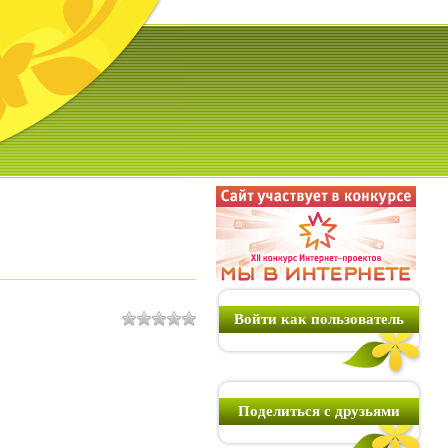
Войти как пользователь
Поделиться с друзьями