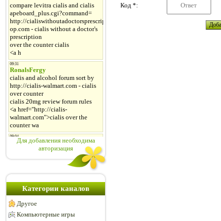
Код *:
Для добавления необходима
авторизация
Категории каналов
Другое
Компьютерные игры