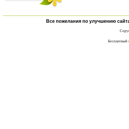
Все пожелания по улучшению сайта п
Copyr
Бесплатный