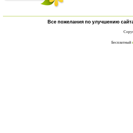
Все пожелания по улучшению сайта п
Copyr
Бесплатный