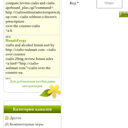
Код *:
Для добавления необходима
авторизация
Категории каналов
Другое
Компьютерные игры