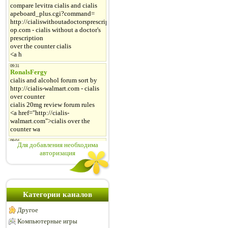
Для добавления необходима
авторизация
Категории каналов
Другое
Компьютерные игры