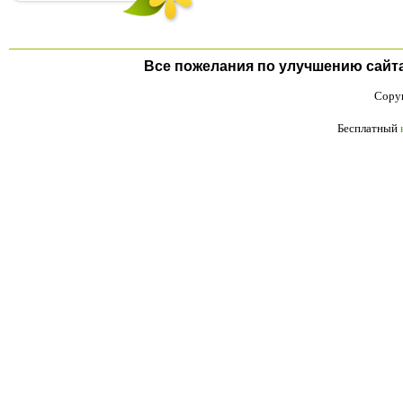
Все пожелания по улучшению сайта п
Copyr
Бесплатный