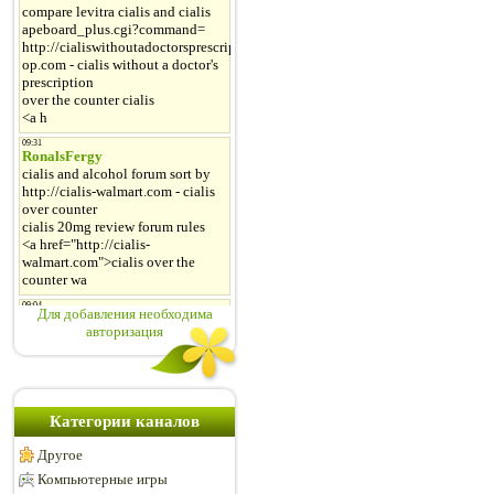
Для добавления необходима
авторизация
Категории каналов
Другое
Компьютерные игры