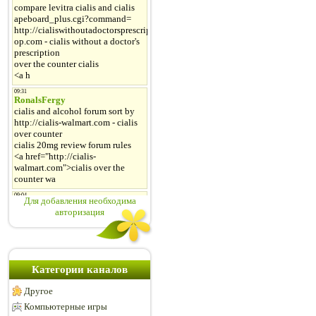
Для добавления необходима
авторизация
Категории каналов
Другое
Компьютерные игры