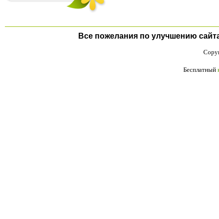
Все пожелания по улучшению сайта п
Copyr
Бесплатный