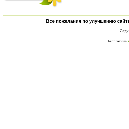
Все пожелания по улучшению сайта п
Copyr
Бесплатный