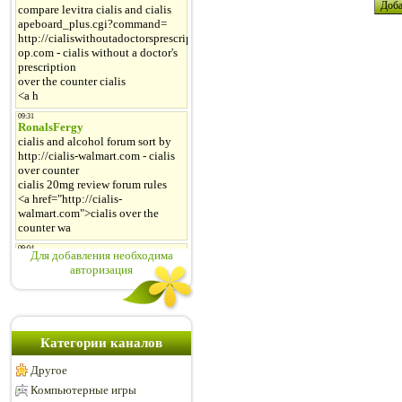
Для добавления необходима
авторизация
Категории каналов
Другое
Компьютерные игры