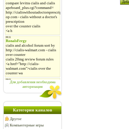
Для добавления необходима
авторизация
Категории каналов
Другое
Компьютерные игры