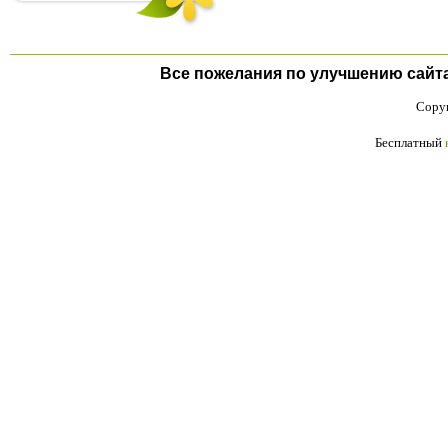
Все пожелания по улучшению сайта п
Copyr
Бесплатный