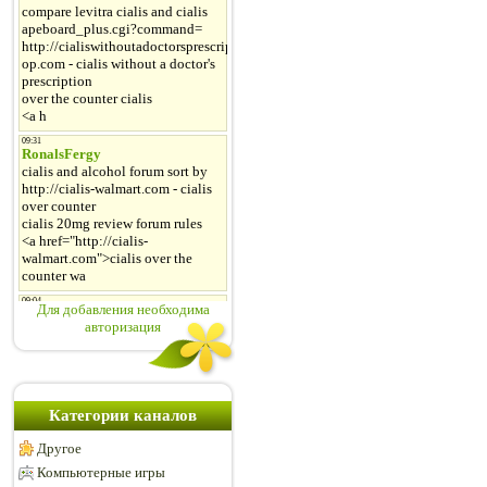
Для добавления необходима
авторизация
Категории каналов
Другое
Компьютерные игры