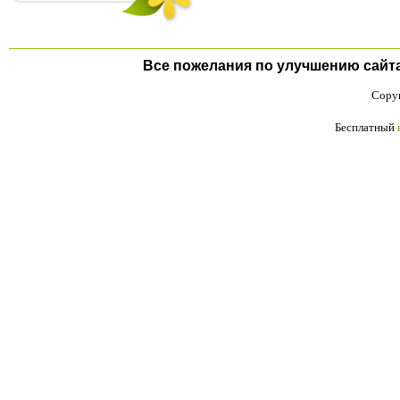
Все пожелания по улучшению сайта п
Copyr
Бесплатный