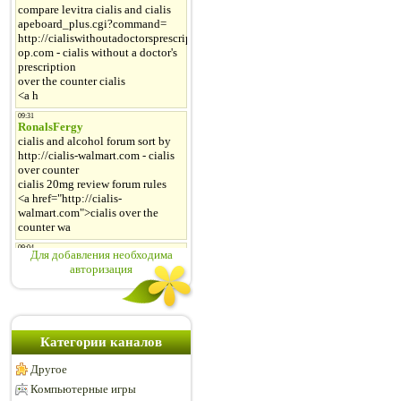
Для добавления необходима
авторизация
Категории каналов
Другое
Компьютерные игры