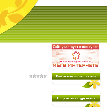
Войти как пользователь
Поделиться с друзьями