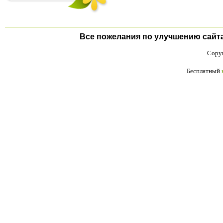
Все пожелания по улучшению сайта п
Copyr
Бесплатный