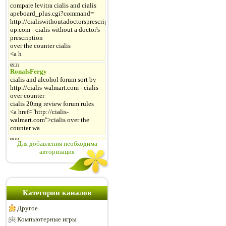
Для добавления необходима
авторизация
Категории каналов
Другое
Компьютерные игры