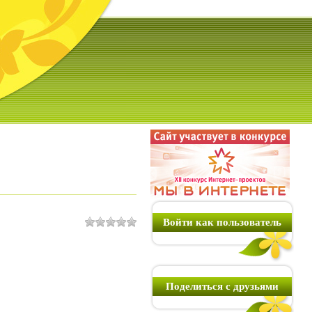
Войти как пользователь
Поделиться с друзьями