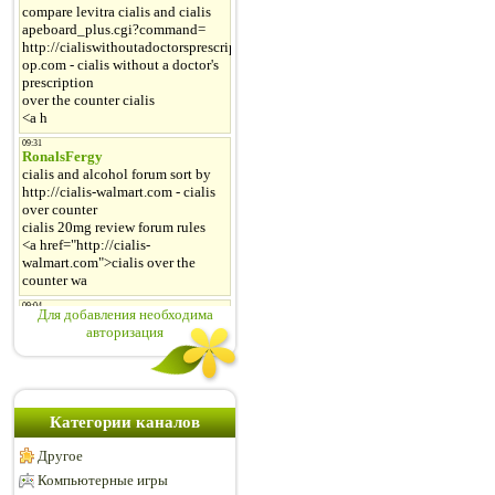
Для добавления необходима
авторизация
Категории каналов
Другое
Компьютерные игры