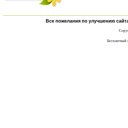
Все пожелания по улучшению сайта п
Copyr
Бесплатный