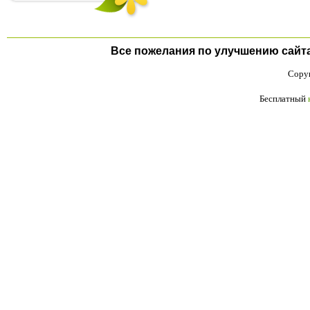
Все пожелания по улучшению сайта п
Copyr
Бесплатный