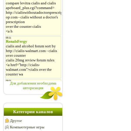
Для добавления необходима
авторизация
Категории каналов
Другое
Компьютерные игры