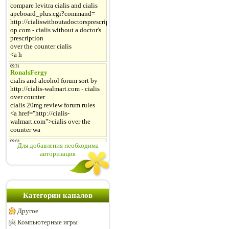
Для добавления необходима
авторизация
Категории каналов
Другое
Компьютерные игры