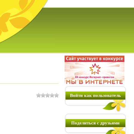
Войти как пользователь
Поделиться с друзьями