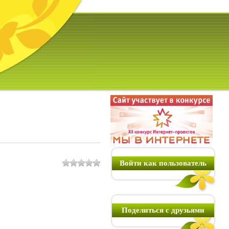
Войти как пользователь
Поделиться с друзьями