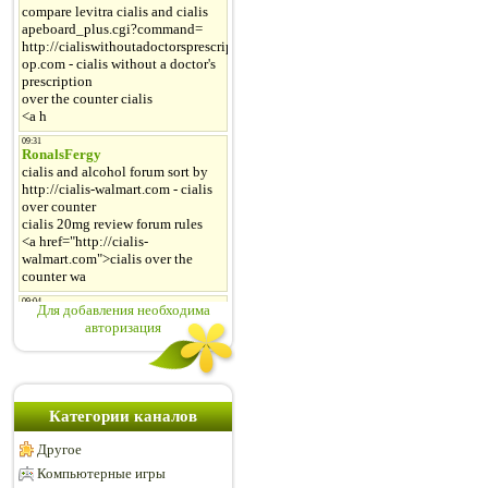
Для добавления необходима
авторизация
Категории каналов
Другое
Компьютерные игры