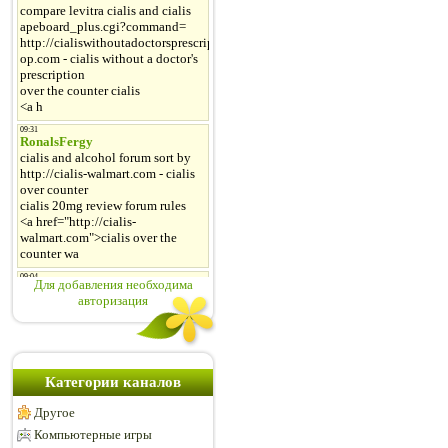
Для добавления необходима
авторизация
Категории каналов
Другое
Компьютерные игры