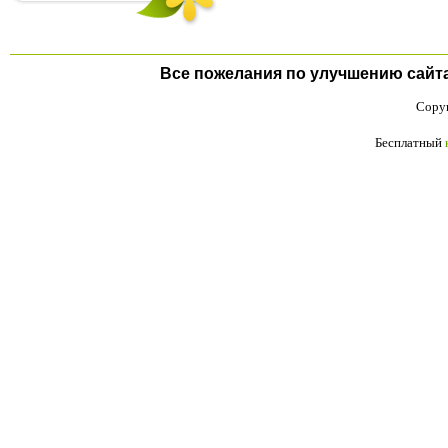
Все пожелания по улучшению сайта п
Copyr
Бесплатный