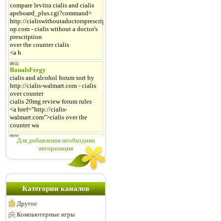
Для добавления необходима
авторизация
Категории каналов
Другое
Компьютерные игры