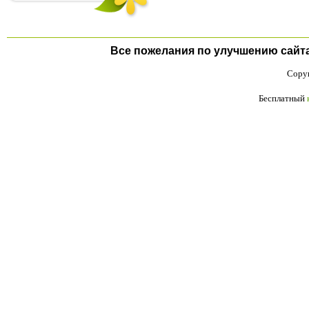
Все пожелания по улучшению сайта п
Copyr
Бесплатный