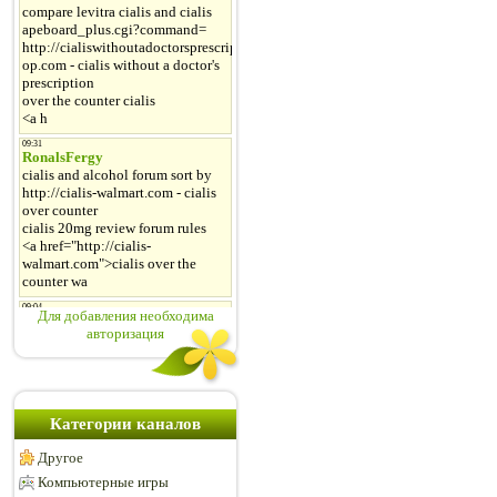
Для добавления необходима
авторизация
Категории каналов
Другое
Компьютерные игры