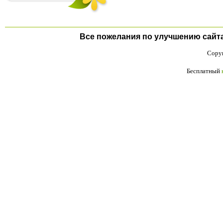
Все пожелания по улучшению сайта п
Copyr
Бесплатный