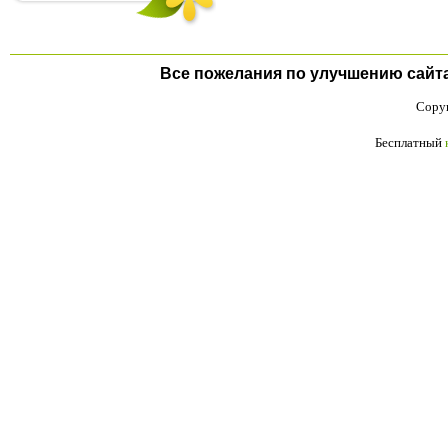
Все пожелания по улучшению сайта п
Copyr
Бесплатный