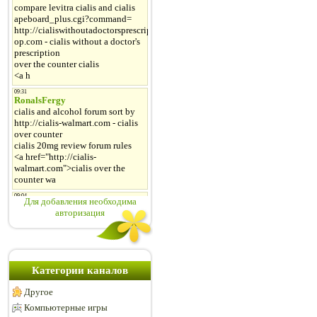
Для добавления необходима
авторизация
Категории каналов
Другое
Компьютерные игры