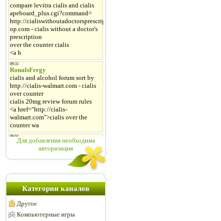
Для добавления необходима
авторизация
Категории каналов
Другое
Компьютерные игры