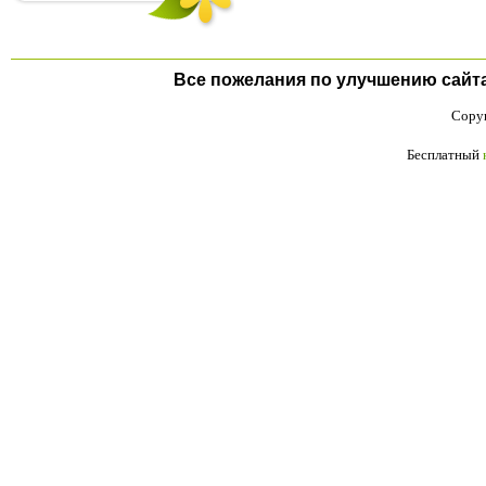
Все пожелания по улучшению сайта п
Copyr
Бесплатный