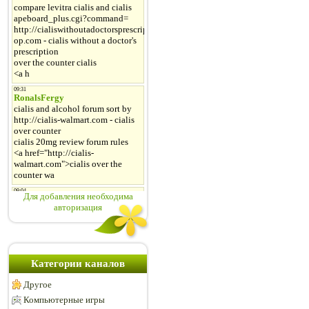
Для добавления необходима
авторизация
Категории каналов
Другое
Компьютерные игры