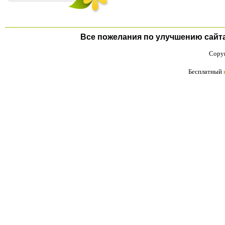
Все пожелания по улучшению сайта п
Copyr
Бесплатный