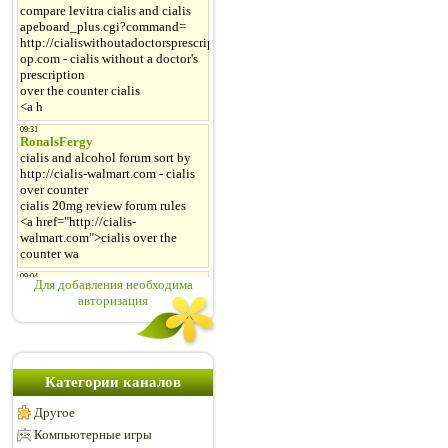
Для добавления необходима
авторизация
Категории каналов
Другое
Компьютерные игры