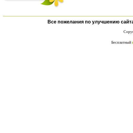
Все пожелания по улучшению сайта п
Copyr
Бесплатный