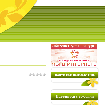
Войти как пользователь
Поделиться с друзьями