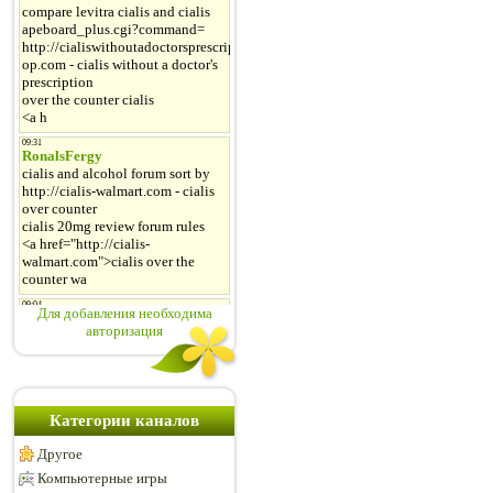
Для добавления необходима
авторизация
Категории каналов
Другое
Компьютерные игры