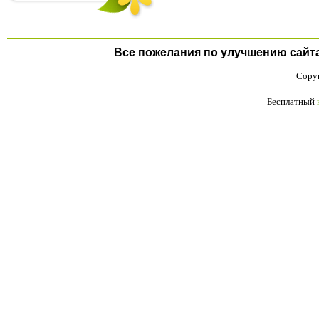
Все пожелания по улучшению сайта п
Copyr
Бесплатный