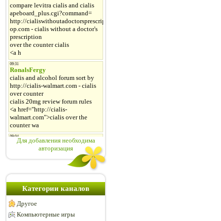
Для добавления необходима
авторизация
Категории каналов
Другое
Компьютерные игры