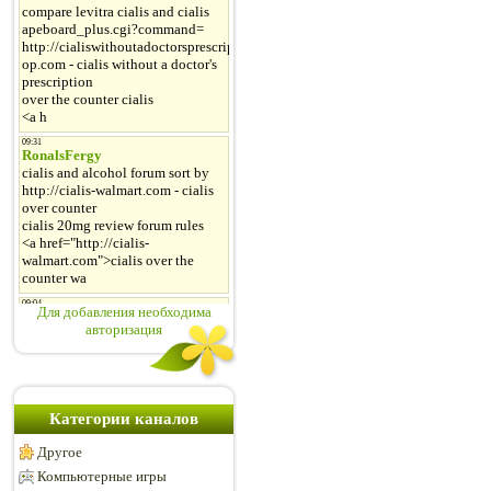
Для добавления необходима
авторизация
Категории каналов
Другое
Компьютерные игры