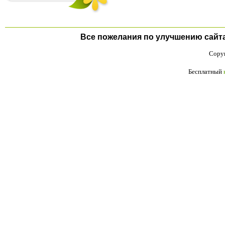
Все пожелания по улучшению сайта п
Copyr
Бесплатный