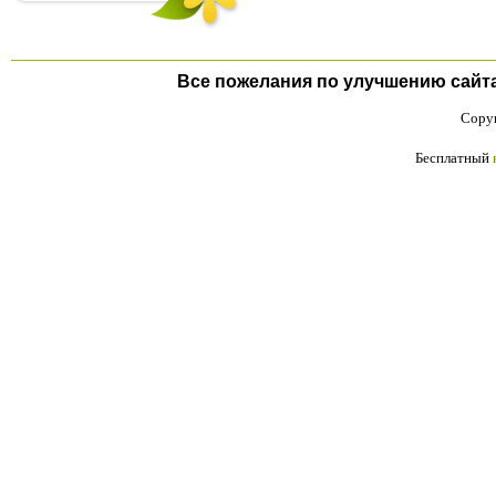
Все пожелания по улучшению сайта п
Copyr
Бесплатный