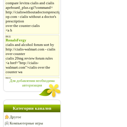
Для добавления необходима
авторизация
Категории каналов
Другое
Компьютерные игры