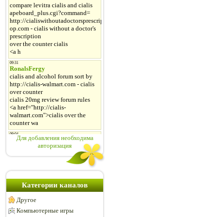
Для добавления необходима
авторизация
Категории каналов
Другое
Компьютерные игры