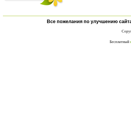
Все пожелания по улучшению сайта п
Copyr
Бесплатный